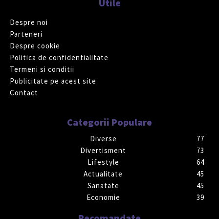
Utile
Despre noi
Parteneri
Despre cookie
Politica de confidentialitate
Termeni si conditii
Publicitate pe acest site
Contact
Categorii Populare
Diverse
77
Divertisment
73
Lifestyle
64
Actualitate
45
Sanatate
45
Economie
39
Recomandate