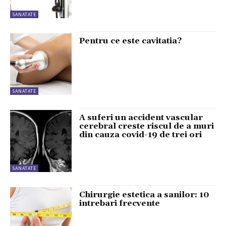
SANATATE
Pentru ce este cavitatia?
SANATATE
A suferi un accident vascular
cerebral creste riscul de a muri
din cauza covid-19 de trei ori
SANATATE
Chirurgie estetica a sanilor: 10
intrebari frecvente