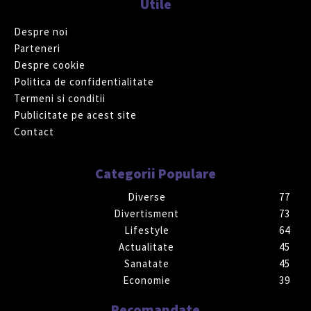
Utile
Despre noi
Parteneri
Despre cookie
Politica de confidentialitate
Termeni si conditii
Publicitate pe acest site
Contact
Categorii Populare
Diverse
77
Divertisment
73
Lifestyle
64
Actualitate
45
Sanatate
45
Economie
39
Recomandate