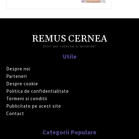
REMUS CERNEA
Stiri noi interne si externe!
Utile
Despre noi
Parteneri
Despre cookie
Politica de confidentialitate
Termeni si conditii
Publicitate pe acest site
Contact
Categorii Populare