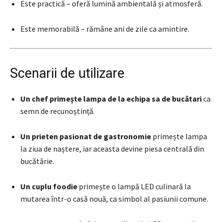
Este practică – oferă lumină ambientală și atmosferă.
Este memorabilă – rămâne ani de zile ca amintire.
Scenarii de utilizare
Un chef primește lampa de la echipa sa de bucătari
ca
semn de recunoștință.
Un prieten pasionat de gastronomie
primește lampa
la ziua de naștere, iar aceasta devine piesa centrală din
bucătărie.
Un cuplu foodie
primește o lampă LED culinară la
mutarea într-o casă nouă, ca simbol al pasiunii comune.