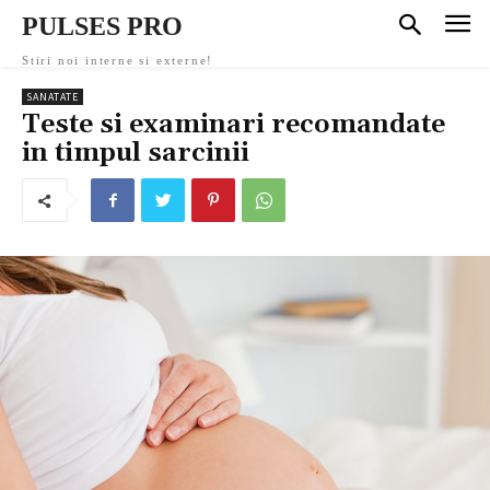
PULSES PRO
Stiri noi interne si externe!
SANATATE
Teste si examinari recomandate
in timpul sarcinii