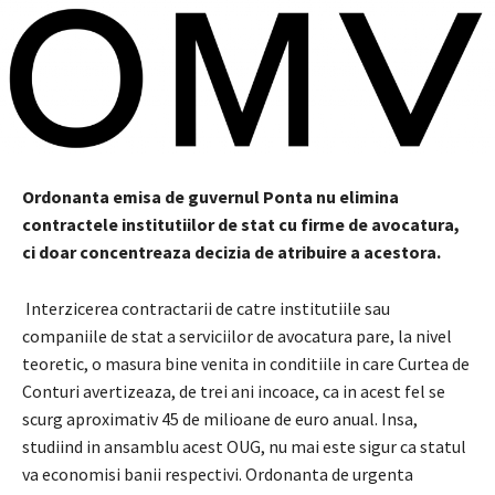
Ordonanta emisa de guvernul Ponta nu elimina
contractele institutiilor de stat cu firme de avocatura,
ci doar concentreaza decizia de atribuire a acestora.
Interzicerea contractarii de catre institutiile sau
companiile de stat a serviciilor de avocatura pare, la nivel
teoretic, o masura bine venita in conditiile in care Curtea de
Conturi avertizeaza, de trei ani incoace, ca in acest fel se
scurg aproximativ 45 de milioane de euro anual. Insa,
studiind in ansamblu acest OUG, nu mai este sigur ca statul
va economisi banii respectivi. Ordonanta de urgenta