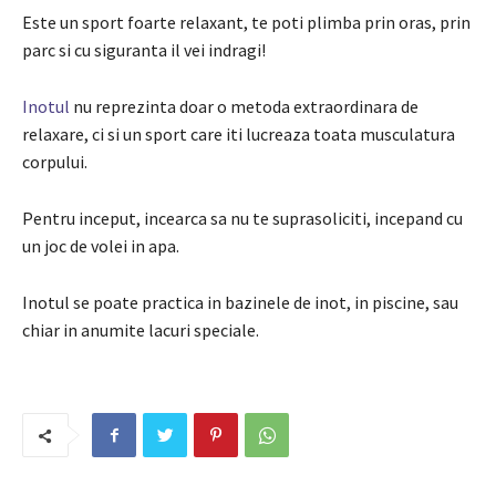
Este un sport foarte relaxant, te poti plimba prin oras, prin
parc si cu siguranta il vei indragi!
Inotul
nu reprezinta doar o metoda extraordinara de
relaxare, ci si un sport care iti lucreaza toata musculatura
corpului.
Pentru inceput, incearca sa nu te suprasoliciti, incepand cu
un joc de volei in apa.
Inotul se poate practica in bazinele de inot, in piscine, sau
chiar in anumite lacuri speciale.