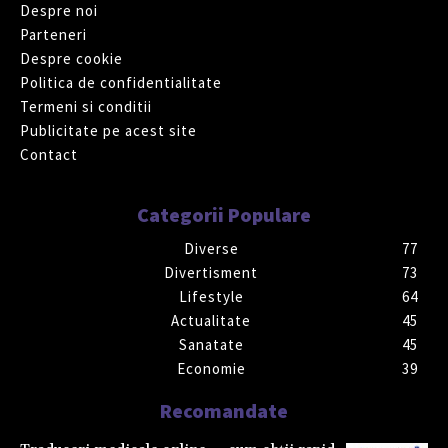
Despre noi
Parteneri
Despre cookie
Politica de confidentialitate
Termeni si conditii
Publicitate pe acest site
Contact
Categorii Populare
Diverse
77
Divertisment
73
Lifestyle
64
Actualitate
45
Sanatate
45
Economie
39
Recomandate