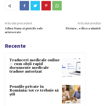
Articolul precedent
Articolul următor
Adina Nanu si pisicile sale
Pictura , o fiica a uimirii
aristocrate
Recente
Traduceri medicale online
— cum obții rapid
documente medicale
traduse autorizat
Pensiile private în
România: tot ce trebuie să
știi