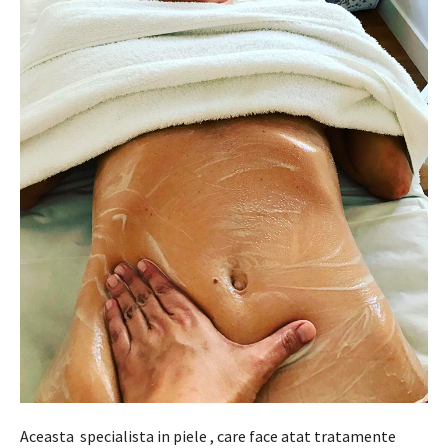
Aceasta specialista in piele , care face atat tratamente