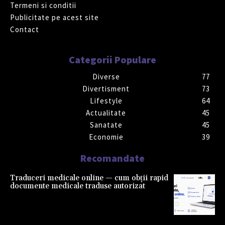
Termeni si conditii
Publicitate pe acest site
Contact
Categorii Populare
Diverse
77
Divertisment
73
Lifestyle
64
Actualitate
45
Sanatate
45
Economie
39
Recomandate
Traduceri medicale online — cum obții rapid
documente medicale traduse autorizat